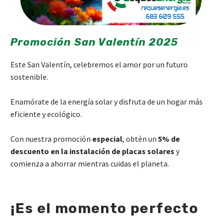
Promoción San Valentín 2025
Este San Valentín, celebremos el amor por un futuro
sostenible.
Enamórate de la energía solar y disfruta de un hogar más
eficiente y ecológico.
Con nuestra promoción
especial
, obtén un
5% de
descuento en la instalación de placas solares
y
comienza a ahorrar mientras cuidas el planeta.
¡Es el momento perfecto