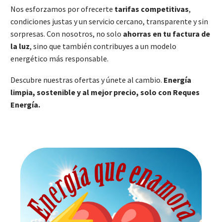
Nos esforzamos por ofrecerte
tarifas competitivas
,
condiciones justas y un servicio cercano, transparente y sin
sorpresas. Con nosotros, no solo
ahorras en tu factura de
la luz
, sino que también contribuyes a un modelo
energético más responsable.
Descubre nuestras ofertas y únete al cambio.
Energía
limpia, sostenible y al mejor precio, solo con Reques
Energía.