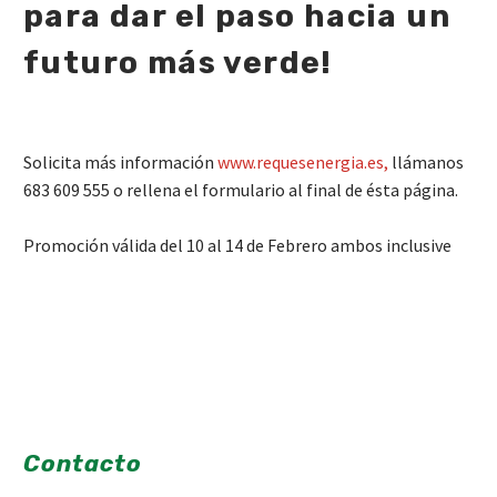
para dar el paso hacia un
futuro más verde!
Solicita más información
www.requesenergia.
es,
llámanos
683 609 555 o rellena el formulario al final de ésta página.
Promoción válida del 10 al 14 de Febrero ambos inclusive
Contacto