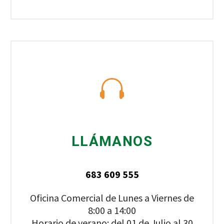
LLÁMANOS
683 609 555
Oficina Comercial de Lunes a Viernes de
8:00 a 14:00
Horario de verano: del 01 de Julio al 30