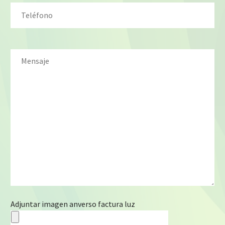
Adjuntar imagen anverso factura luz