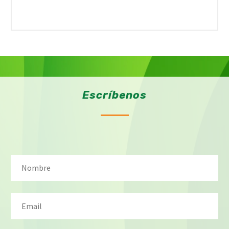
Escríbenos