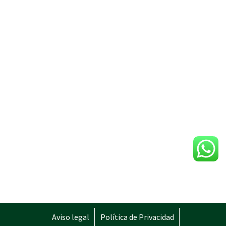
Aviso legal
Política de Privacidad