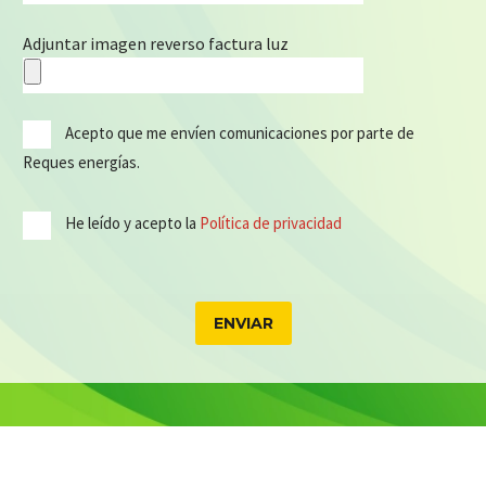
Adjuntar imagen reverso factura luz
Acepto que me envíen comunicaciones por parte de
Reques energías.
He leído y acepto la
Política de privacidad