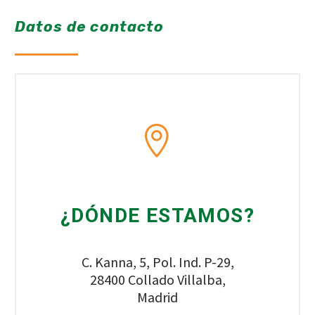
Datos de contacto
¿DÓNDE ESTAMOS?
C. Kanna, 5, Pol. Ind. P-29,
28400 Collado Villalba,
Madrid